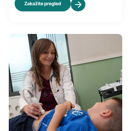
Zakažite pregled