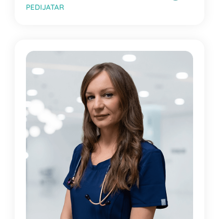
PEDIJATAR