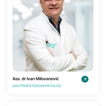
Ass. dr Ivan Milovanović
GASTROENTEROHEPATOLOG