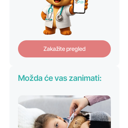
Zakažite pregled
Možda će vas zanimati: