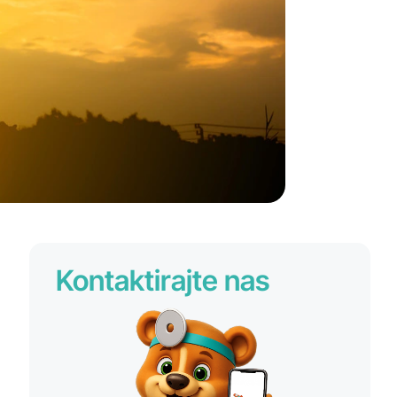
Kontaktirajte nas